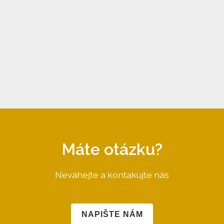
Máte otázku?
Neváhejte a kontakujte nás
NAPIŠTE NÁM