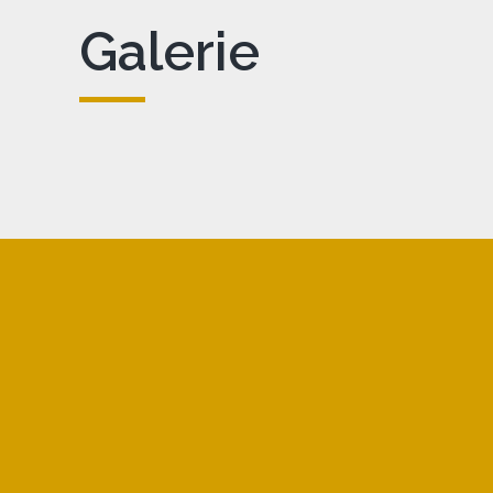
Galerie